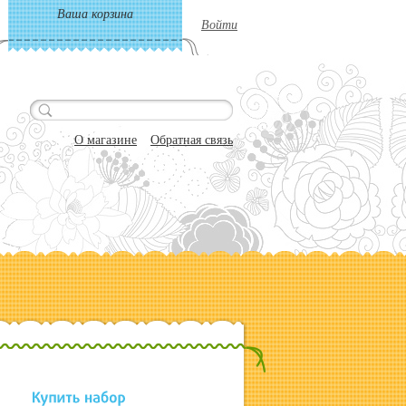
Ваша корзина
Войти
О магазине
Обратная связь