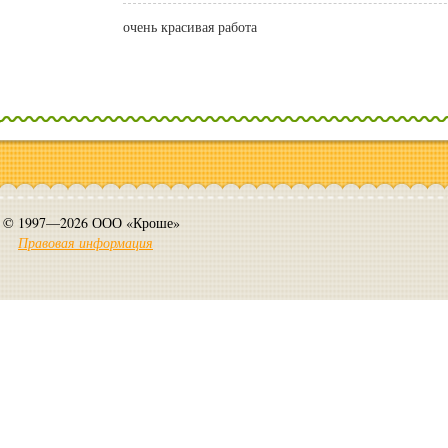
очень красивая работа
© 1997—2026 ООО «Кроше»
Правовая информация