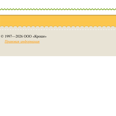
© 1997—2026 ООО «Кроше»
Правовая информация