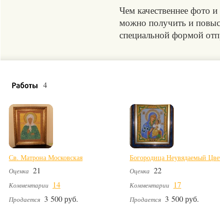
Чем качественнее фото и
можно получить и повыси
специальной формой отпр
4
Св. Матрона Московская
Богородица Неувядаемый Цве
21
22
Оценка
Оценка
14
17
Комментарии
Комментарии
3 500 руб.
3 500 руб.
Продается
Продается