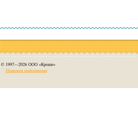
© 1997—2026 ООО «Кроше»
Правовая информация