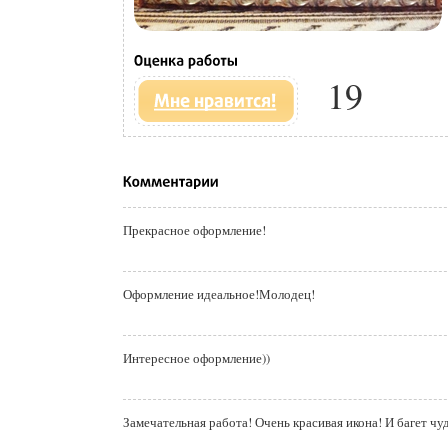
19
Прекрасное оформление!
Оформление идеальное!Молодец!
Интересное оформление))
Замечательная работа! Очень красивая икона! И багет чу