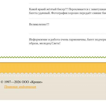
Какой яркий жёлтый бисер!!! Перекликается с завитушкам
багета удачный. Фотография хорошо передаёт сияние би
Великолепно!!!
Иоформление и работа очень гармоничны, багет подчерк
образа, молодец Света!
© 1997—2026 ООО «Кроше»
Правовая информация