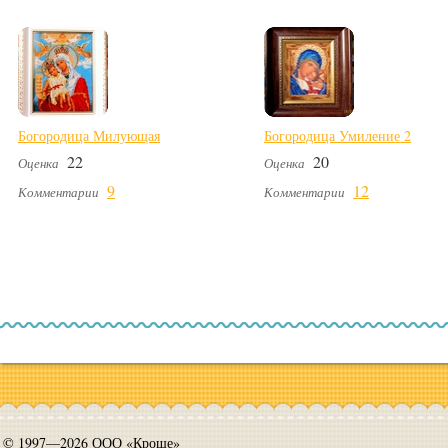
Богородица Милующая
Богородица Умиление 2
22
20
Оценка
Оценка
9
12
Комментарии
Комментарии
© 1997—2026 ООО «Кроше»