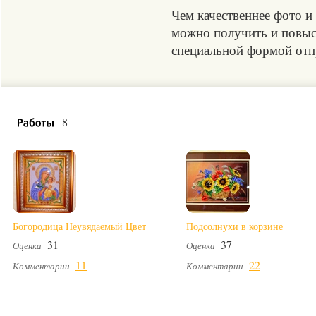
Чем качественнее фото и
можно получить и повыси
специальной формой отпр
8
Богородица Неувядаемый Цвет
Подсолнухи в корзине
31
37
Оценка
Оценка
11
22
Комментарии
Комментарии