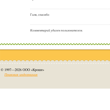
Галя, спасибо
Комментарий удален пользователем.
© 1997—2026 ООО «Кроше»
Правовая информация