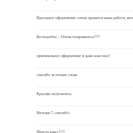
Идеальное оформление, очень нравится ваша работа, мо
Бесподобно.....Очень понравилось!!!!!
оригинальное оформление и даже классное!
спасибо за теплые слова
Красиво получилось.
Наталья 7, спасибо)
Просто класс!!!!!