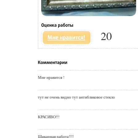
20
Мне нравится !
тут не очень видно тут антибликовое стекло
КРАСИВО!!!
Шикарная работа!!!!