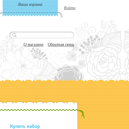
Ваша корзина
Войти
О магазине
Обратная связь