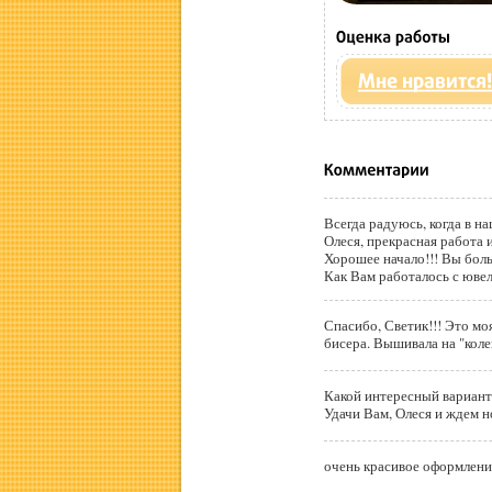
Всегда радуюсь, когда в н
Олеся, прекрасная работа 
Хорошее начало!!! Вы бол
Как Вам работалось с юв
Спасибо, Светик!!! Это моя
Какой интересный вариант
Удачи Вам, Олеся и ждем н
очень красивое оформлени