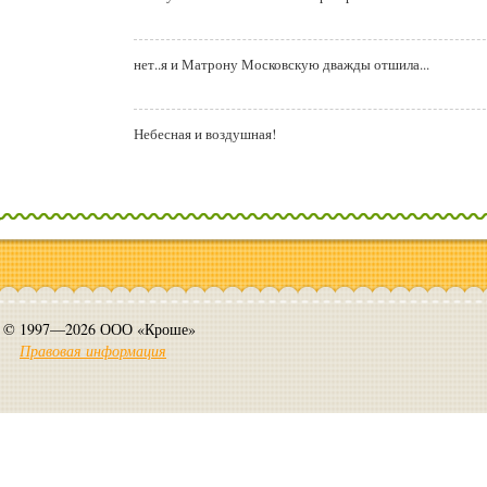
нет..я и Матрону Московскую дважды отшила...
Небесная и воздушная!
© 1997—2026 ООО «Кроше»
Правовая информация