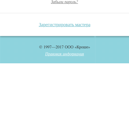
Забыли пароль?
Зарегистрировать мастера
© 1997—2017 ООО «Кроше»
Правовая информация