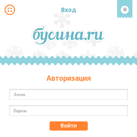
Вход
0
Авторизация