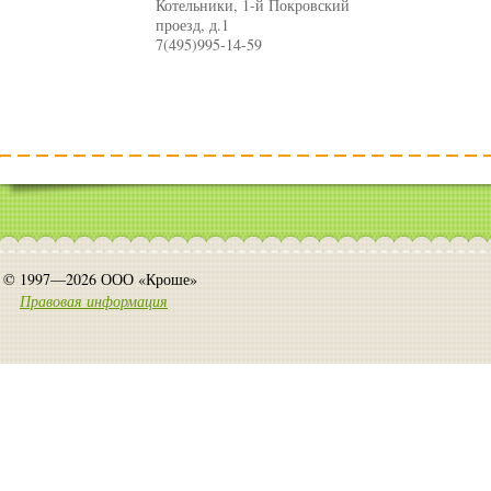
Котельники, 1-й Покровский
проезд, д.1
7(495)995-14-59
© 1997—2026 ООО «Кроше»
Правовая информация