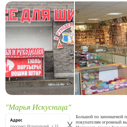
"Марья Искусница"
Большой по занимаемой п
покупателям огромный вы
проспект Испытателей, д.33