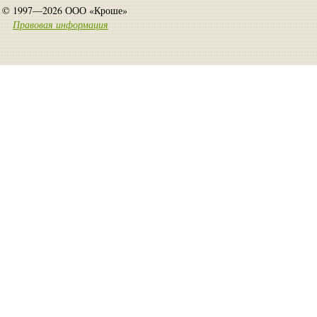
© 1997—2026 ООО «Кроше»
Правовая информация