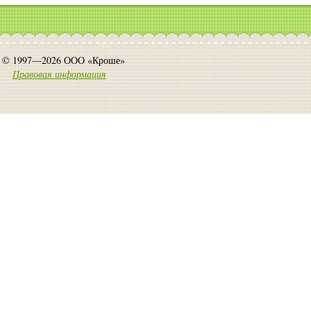
© 1997—2026 ООО «Кроше»
Правовая информация