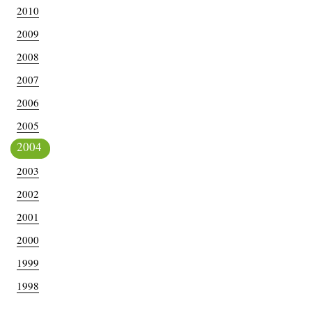
2010
2009
2008
2007
2006
2005
2004
2003
2002
2001
2000
1999
1998