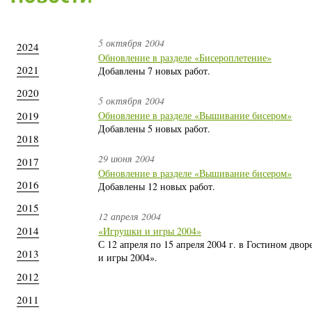
5 октября 2004
2024
Обновление в разделе «Бисероплетение»
2021
Добавлены 7 новых работ.
2020
5 октября 2004
2019
Обновление в разделе «Вышивание бисером»
Добавлены 5 новых работ.
2018
29 июня 2004
2017
Обновление в разделе «Вышивание бисером»
2016
Добавлены 12 новых работ.
2015
12 апреля 2004
2014
«Игрушки и игры 2004»
С 12 апреля по 15 апреля 2004 г. в Гостином дво
2013
и игры 2004».
2012
2011