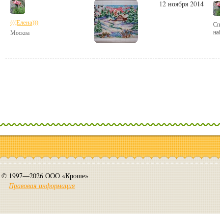
12 ноября 2014
(((Елена)))
Сп
на
Москва
© 1997—2026 ООО «Кроше»
Правовая информация