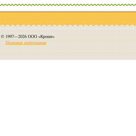
© 1997—2026 ООО «Кроше»
Правовая информация