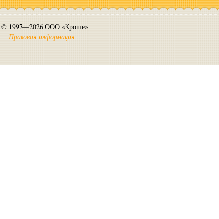
© 1997—2026 ООО «Кроше»
Правовая информация