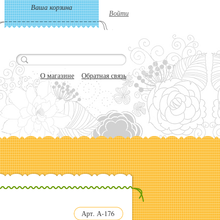
Ваша корзина
Войти
О магазине
Обратная связь
Арт. А-176