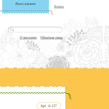
Ваша корзина
Войти
О магазине
Обратная связь
Арт. А-127