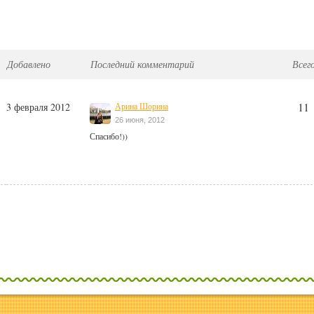
Добавлено
Последний комментарий
Всег
11
3 февраля 2012
Арина Шорина
26 июня, 2012
Спасибо!))