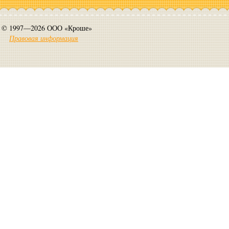
© 1997—2026 ООО «Кроше»
Правовая информация