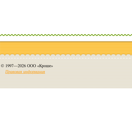
© 1997—2026 ООО «Кроше»
Правовая информация