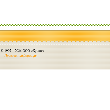
© 1997—2026 ООО «Кроше»
Правовая информация