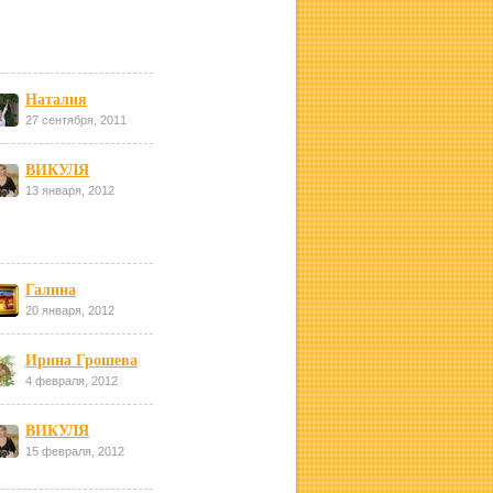
Наталия
27 сентября, 2011
ВИКУЛЯ
13 января, 2012
Галина
20 января, 2012
Ирина Грошева
4 февраля, 2012
ВИКУЛЯ
15 февраля, 2012