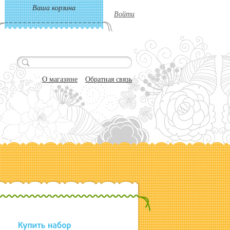
Ваша корзина
Войти
О магазине
Обратная связь