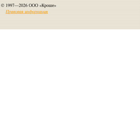
© 1997—2026 ООО «Кроше»
Правовая информация