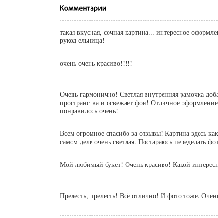
такая вкусная, сочная картина... интересное оформле
рукод ельница!
очень очень красиво!!!!!
Очень гармонично! Светлая внутренняя рамочка доб
пространства и освежает фон! Отличное оформлени
понравилось очень!
Всем огромное спасибо за отзывы! Картина здесь как
самом деле очень светлая. Постараюсь переделать фот
Мой любимый букет! Очень красиво! Какой интересн
Прелесть, прелесть! Всё отлично! И фото тоже. Очень