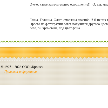
О-о-о, какое замечательное оформление!!! О, как мне
Галка, Галинка, Ольга-смолянка спасибо!!! Я не так 
Просто на фотографии багет получился другого цвет
деле, он кремовый, под цвет фона.
© 1997—2026 ООО «Кроше»
Правовая информация