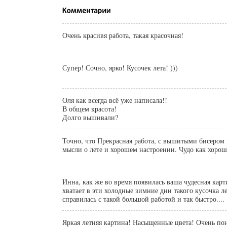
Очень красивя работа, такая красочная!
Супер! Сочно, ярко! Кусочек лета! )))
Оля как всегда всё уже написала!!
В общем красота!
Долго вышивали?
Точно, что Прекрасная работа, с вышитыми бисером 
мысли о лете и хорошем настроении. Чудо как хорош
Инна, как же во время появилась ваша чудесная карт
хватает в эти холодные зимние дни такого кусочка ле
справилась с такой большой работой и так быстро....
Яркая летняя картина! Насыщенные цвета! Очень по