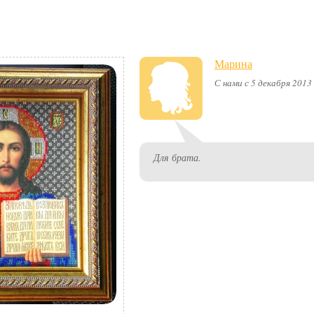
Марина
С нами с 5 декабря 2013
Для брата.