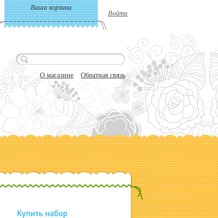
Ваша корзина
Войти
О магазине
Обратная связь