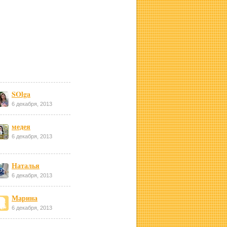
SOlga
6 декабря, 2013
медея
6 декабря, 2013
Наталья
6 декабря, 2013
Марина
6 декабря, 2013