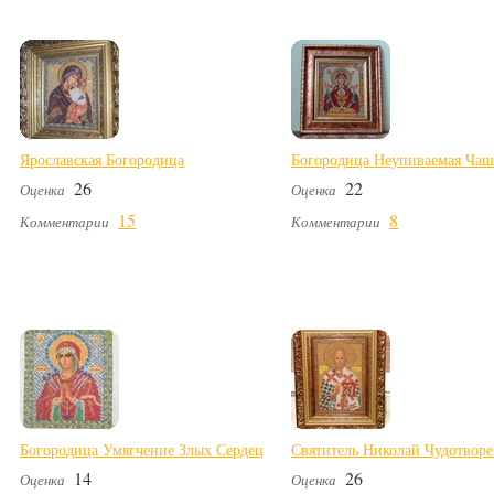
Ярославская Богородица
Богородица Неупиваемая Чаш
26
22
Оценка
Оценка
15
8
Комментарии
Комментарии
Богородица Умягчение Злых Сердец
Святитель Николай Чудотвор
14
26
Оценка
Оценка