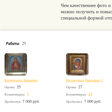
Чем качественнее фото и
можно получить и повыси
специальной формой отпр
25
Богородица Знамение
Богородица Умиление 2
25
27
Оценка
Оценка
7
19
Комментарии
Комментарии
7 000 руб.
7 000 руб.
Продается
Продается