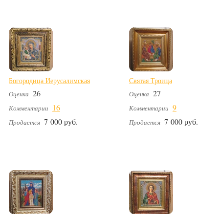
Богородица Иерусалимская
Святая Троица
26
27
Оценка
Оценка
16
9
Комментарии
Комментарии
7 000 руб.
7 000 руб.
Продается
Продается