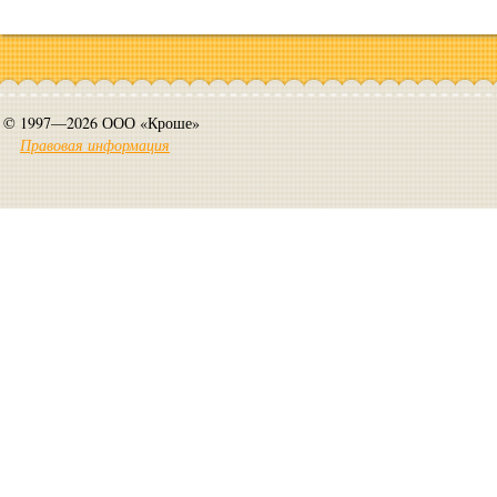
© 1997—2026 ООО «Кроше»
Правовая информация