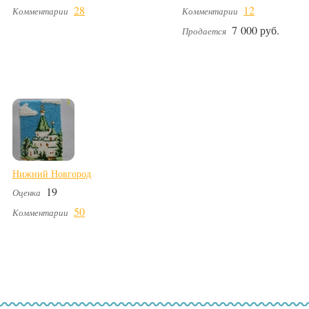
28
12
Комментарии
Комментарии
7 000 руб.
Продается
Нижний Новгород
19
Оценка
50
Комментарии