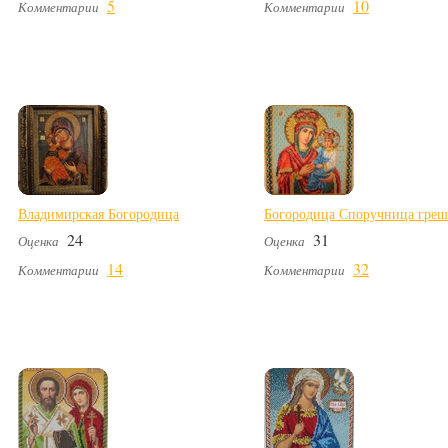
5
10
Комментарии
Комментарии
Владимирская Богородица
Богородица Споручница гре
24
31
Оценка
Оценка
14
32
Комментарии
Комментарии