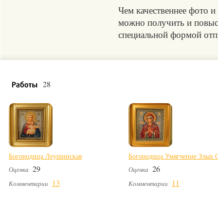
Чем качественнее фото и
можно получить и повыси
специальной формой отпр
28
Богородица Леушинская
Богородица Умягчение Злых 
29
26
Оценка
Оценка
13
11
Комментарии
Комментарии