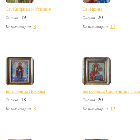
Св. Киприан и Устиния
Св. Ирина
19
20
Оценка
Оценка
8
17
Комментарии
Комментарии
Богородица Покрова
Богородица Споручница гре
18
20
Оценка
Оценка
8
12
Комментарии
Комментарии