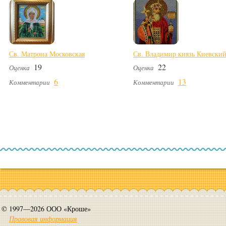
Св. Матрона Московская
Св. Владимир князь Киевски
19
22
Оценка
Оценка
6
13
Комментарии
Комментарии
© 1997—2026 ООО «Кроше»
Правовая информация