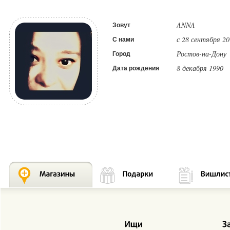
ANNA
Зовут
с 28 сентября 20
С нами
Ростов-на-Дону
Город
8 декабря 1990
Дата рождения