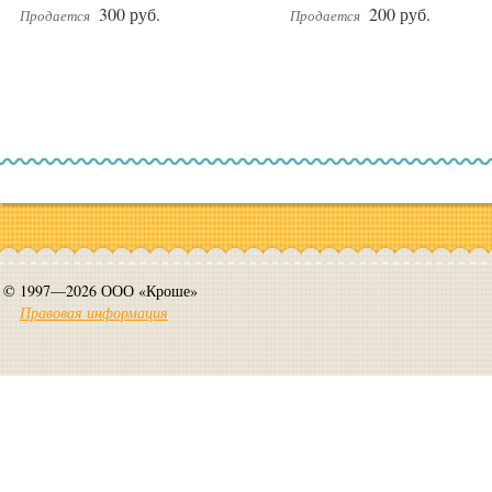
300 руб.
200 руб.
Продается
Продается
© 1997—2026 ООО «Кроше»
Правовая информация