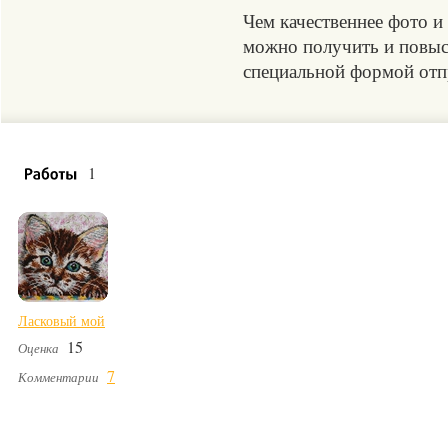
Чем качественнее фото и
можно получить и повыси
специальной формой отпр
1
Ласковый мой
15
Оценка
7
Комментарии