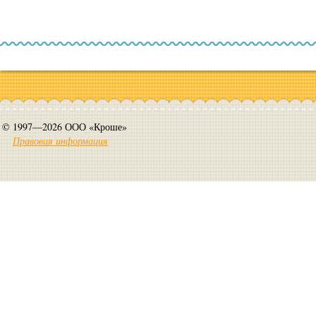
© 1997—2026 ООО «Кроше»
Правовая информация