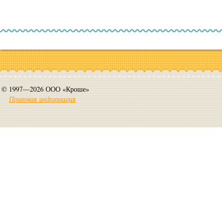
© 1997—2026 ООО «Кроше»
Правовая информация