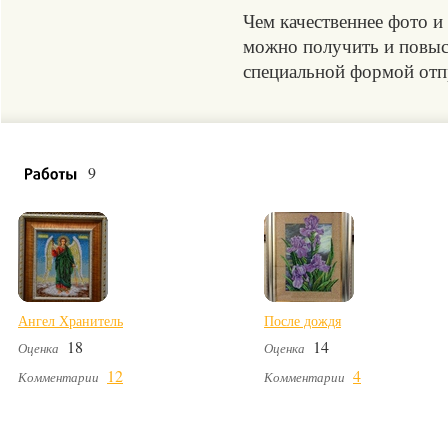
Чем качественнее фото и
можно получить и повыси
специальной формой отпр
9
Ангел Хранитель
После дождя
18
14
Оценка
Оценка
12
4
Комментарии
Комментарии