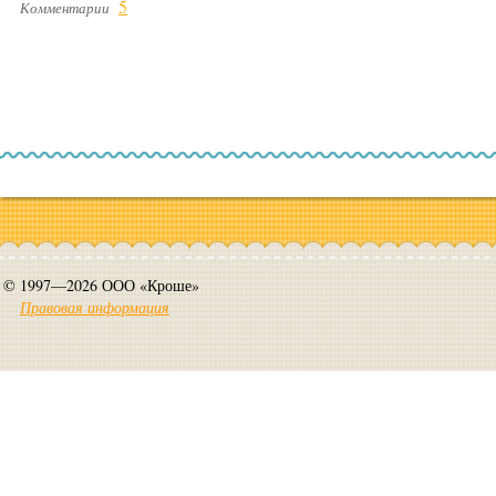
5
Комментарии
© 1997—2026 ООО «Кроше»
Правовая информация