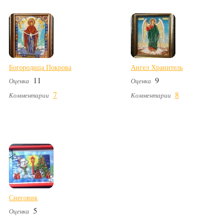
Богородица Покрова
Ангел Хранитель
11
9
Оценка
Оценка
7
8
Комментарии
Комментарии
Снеговик
5
Оценка