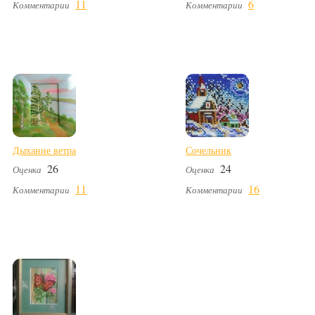
11
6
Комментарии
Комментарии
Дыхание ветра
Сочельник
26
24
Оценка
Оценка
11
16
Комментарии
Комментарии