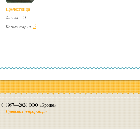
Прелестница
13
Оценка
5
Комментарии
© 1997—2026 ООО «Кроше»
Правовая информация