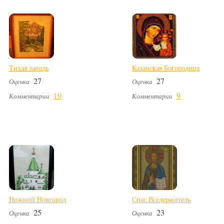
Тихая заводь
Казанская Богородица
27
27
Оценка
Оценка
10
9
Комментарии
Комментарии
Нижний Новгород
Спас Вседержитель
25
23
Оценка
Оценка