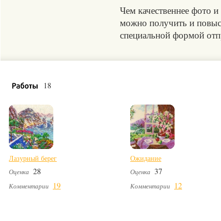
Чем качественнее фото и
можно получить и повыси
специальной формой отпр
18
Лазурный берег
Ожидание
28
37
Оценка
Оценка
19
12
Комментарии
Комментарии