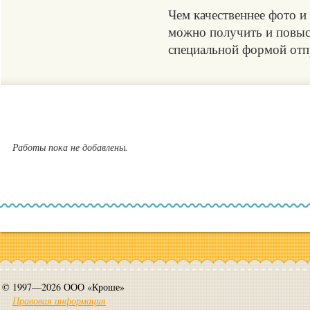
Чем качественнее фото и
можно получить и повыси
специальной формой отпр
Работы пока не добавлены.
© 1997—2026 ООО «Кроше»
Правовая информация