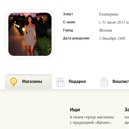
Екатерина
Зовут
с 31 июля 2013 г
С нами
Москва
Город
3 декабря 1988
Дата рождения
в своем городе магазины
на
с продукцией «Кроше».
вр