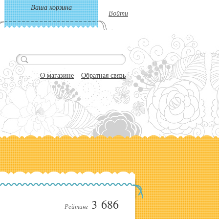
Ваша корзина
Войти
О магазине
Обратная связь
3 686
Рейтинг