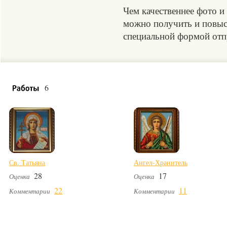
Чем качественнее фото и
можно получить и повыси
специальной формой отпр
6
Св. Татьяна
Ангел-Хранитель
28
17
Оценка
Оценка
22
11
Комментарии
Комментарии