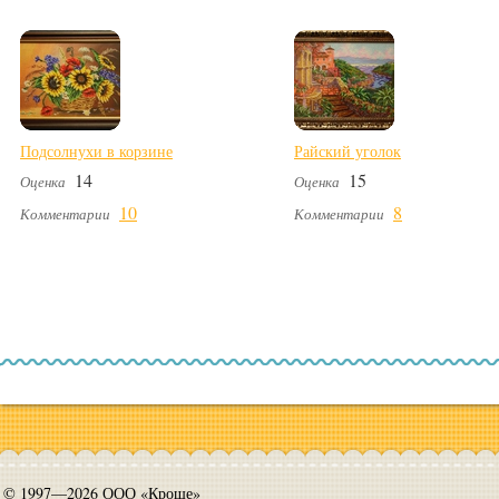
Подсолнухи в корзине
Райский уголок
14
15
Оценка
Оценка
10
8
Комментарии
Комментарии
© 1997—2026 ООО «Кроше»