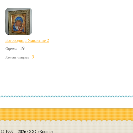
Богородица Умиление 2
19
Оценка
9
Комментарии
© 1997—2026 ООО «Кроше»