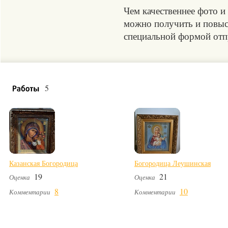
Чем качественнее фото и
можно получить и повыси
специальной формой отпр
5
Казанская Богородица
Богородица Леушинская
19
21
Оценка
Оценка
8
10
Комментарии
Комментарии