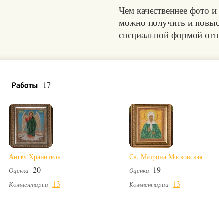
Чем качественнее фото и
можно получить и повыси
специальной формой отпр
17
Ангел Хранитель
Св. Матрона Московская
20
19
Оценка
Оценка
13
13
Комментарии
Комментарии