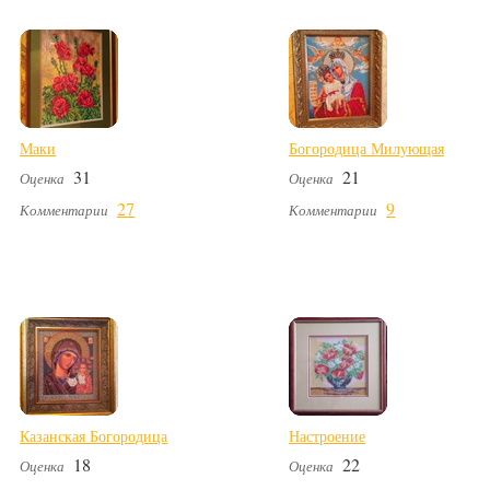
Маки
Богородица Милующая
31
21
Оценка
Оценка
27
9
Комментарии
Комментарии
Казанская Богородица
Настроение
18
22
Оценка
Оценка