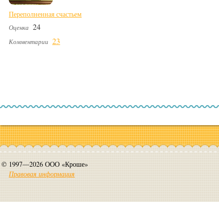
Переполненная счастьем
24
Оценка
23
Комментарии
© 1997—2026 ООО «Кроше»
Правовая информация