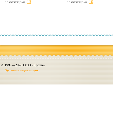
15
10
Комментарии
Комментарии
© 1997—2026 ООО «Кроше»
Правовая информация