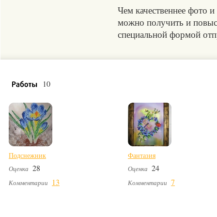
Чем качественнее фото и
можно получить и повыси
специальной формой отпр
10
Подснежник
Фантазия
28
24
Оценка
Оценка
13
7
Комментарии
Комментарии