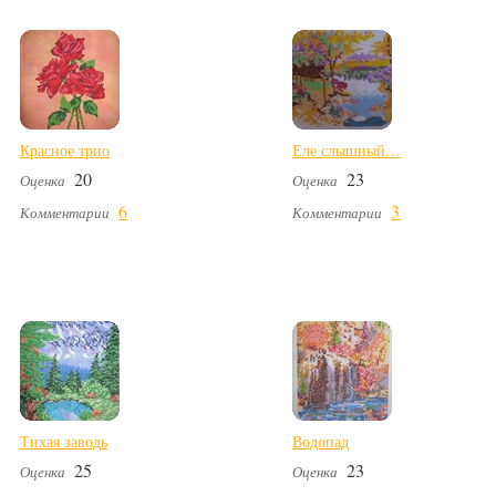
Красное трио
Еле слышный…
20
23
Оценка
Оценка
6
3
Комментарии
Комментарии
Тихая заводь
Водопад
25
23
Оценка
Оценка