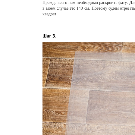
Прежде всего нам необходимо раскроить фату. Д
в моём случае это 140 см. Поэтому будем отрезат
квадрат.