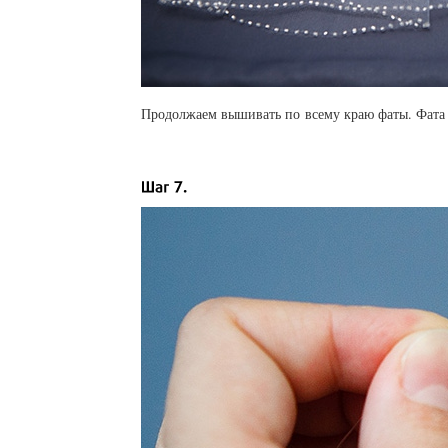
Продолжаем вышивать по всему краю фаты. Фата с