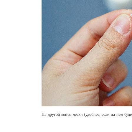
На другой конец лески (удобнее, если на нем буд