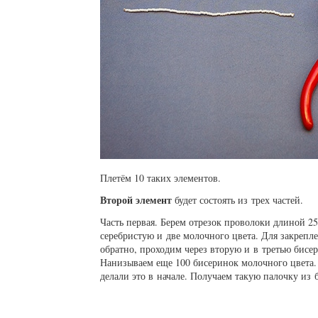
Плетём 10 таких элементов.
Второй элемент
будет состоять из трех частей.
Часть первая. Берем отрезок проволоки длиной 
серебристую и две молочного цвета. Для закреп
обратно, проходим через вторую и в третью бисер
Нанизываем еще 100 бисеринок молочного цвета. 
делали это в начале. Получаем такую палочку из 