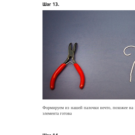
Формируем из нашей палочки нечто, похожее на в
элемента готова