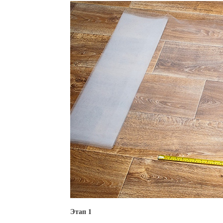
Этап 1