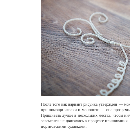
После того как вариант рисунка утвержден — мо
при помощи иголки и мононити — она прозрачная,
Пришивать лучше в нескольких местах, чтобы нич
эелементы не двигались в процессе пришивания
портновскими булавками.