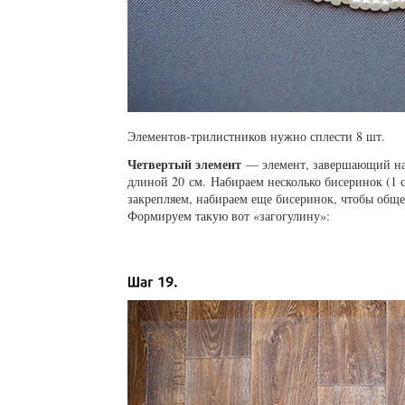
Элементов-трилистников
нужно сплести 8 шт.
Четвертый элемент
— элемент, завершающий наш
длиной 20 см. Набираем несколько бисеринок (1 с
закрепляем, набираем еще бисеринок, чтобы общее
Формируем такую вот «загогулину»: