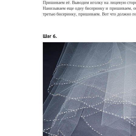
Пришиваем её. Выводим иголку на лицевую сторон
Нанизываем еще одну бисеринку и пришиваем, оп
третью бисеринку, пришиваем. Вот что должно по