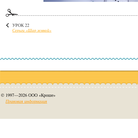
УРОК 22
Серьги «Шар земной»
© 1997—2026 ООО «Кроше»
Правовая информация