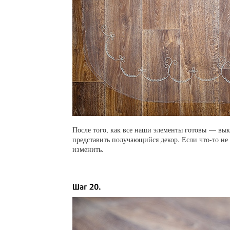
После того, как все наши элементы готовы — вык
представить получающийся декор. Если
что-то
не 
изменить.