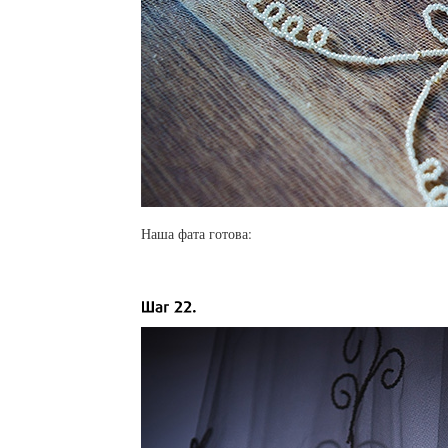
Наша фата готова: