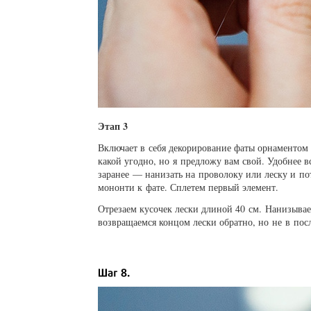
Этап 3
Включает в себя декорирование фаты орнаментом
какой угодно, но я предложу вам свой. Удобнее в
заранее — нанизать на проволоку или леску и 
мононти к фате. Сплетем первый элемент.
Отрезаем кусочек лески длиной 40 см. Нанизыва
возвращаемся концом лески обратно, но не в пос