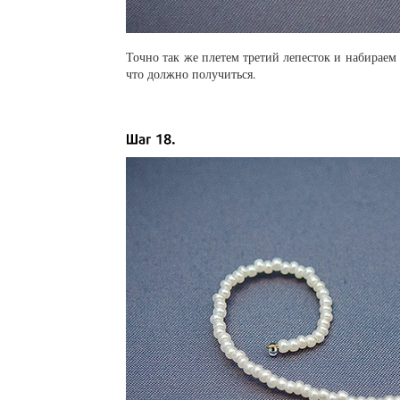
Точно так же плетем третий лепесток и набираем 
что должно получиться.