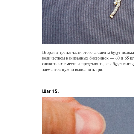
Вторая и третья части этого элемента будут похо
количеством нанизанных бисеринок — 60 и 65 шту
сложить их вместе и представить, как будет выгля
элементов нужно выполнить три.