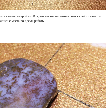
 на нашу выкройку. И ждем несколько минут, пока клей схватится.
ались с места во время работы.