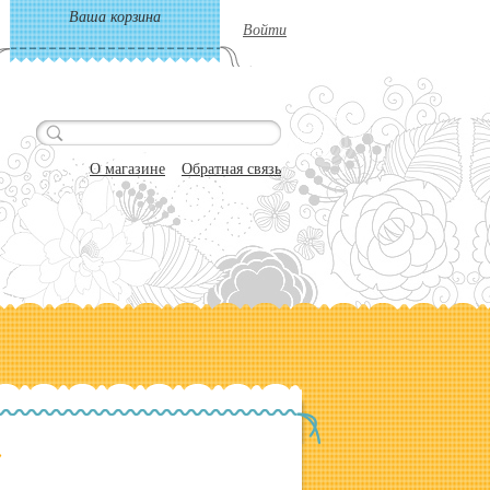
Ваша корзина
Войти
О магазине
Обратная связь