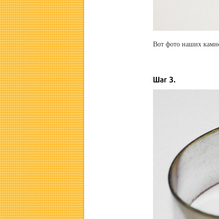
Вот фото наших камне