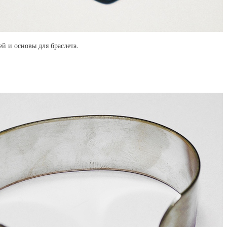
й и основы для браслета.